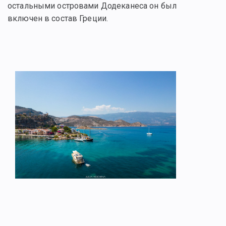
остальными островами Додеканеса он был
включен в состав Греции.