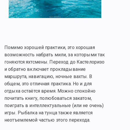
Помимо хорошей практики, это хорошая
возможность набрать мили, за которыми так
гоняются яхтсмены. Переход до Кастелоризо
и обратно включает прокладывание
маршрута, навигацию, ночные вахты. В
общем, это отличная практика. Но и для
отдыха остаётся время. Можно спокойно
почитать книгу, полюбоваться закатом,
поиграть в интеллектуальные (или не очень)
игры. Рыбалка на тунца также является
неотъемлемой частью этого перехода.