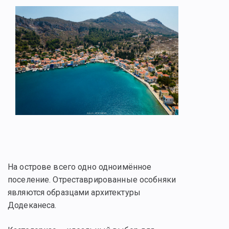
На острове всего одно одноимённое
поселение. Отреставрированные особняки
являются образцами архитектуры
Додеканеса.