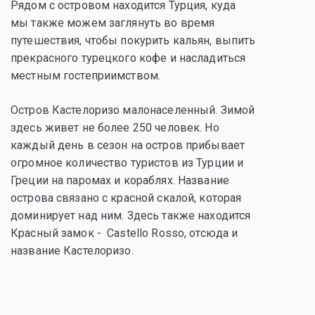
Рядом с островом находится Турция, куда
мы также можем заглянуть во время
путешествия, чтобы покурить кальян, выпить
прекрасного турецкого кофе и насладиться
местным гостеприимством.
Остров Кастелоризо малонаселенный. Зимой
здесь живет не более 250 человек. Но
каждый день в сезон на остров прибывает
огромное количество туристов из Турции и
Греции на паромах и кораблях. Название
острова связано с красной скалой, которая
доминирует над ним. Здесь также находится
Красный замок - Castello Rosso, отсюда и
название Кастелоризо.