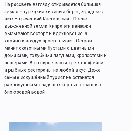
На рассвете взгляду открывается большая
земля – турецкий хвойный берег, а рядом с
ним – греческий Кастелоризо. После
выжженной земли Кипра эти пейзажи
вызывают восторг и вдохновение, а
хвойный воздух просто пьянит. Остров
манит сказочными бухтами с цветными
домиками, голубыми лагунами, крепостями и
пещерами. А на пирсе вас встретят кофейни
и рыбные рестораны на любой вкус. Даже
самые искушённый турист не останется
равнодушным, глядя на якорные стоянки с
бирюзовой водой.