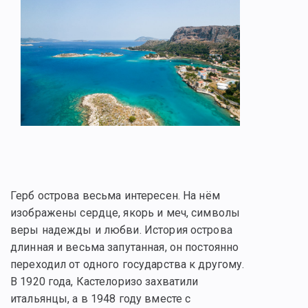
Герб острова весьма интересен. На нём
изображены сердце, якорь и меч, символы
веры надежды и любви. История острова
длинная и весьма запутанная, он постоянно
переходил от одного государства к другому.
В 1920 года, Кастелоризо захватили
итальянцы, а в 1948 году вместе с