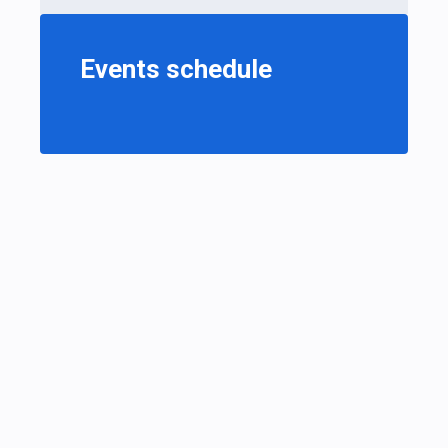
Events schedule