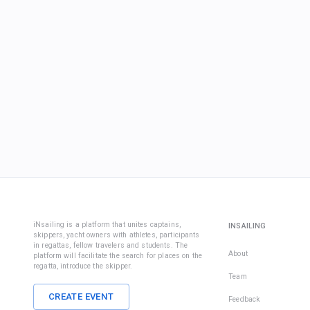
iNsailing is a platform that unites captains,
INSAILING
skippers, yacht owners with athletes, participants
in regattas, fellow travelers and students. The
About
platform will facilitate the search for places on the
regatta, introduce the skipper.
Team
CREATE EVENT
Feedback